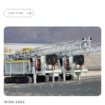
Leer más
19 Dic 2024