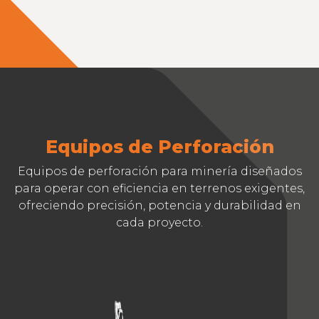
Equipos de Perforación
Equipos de perforación para minería diseñados
para operar con eficiencia en terrenos exigentes,
ofreciendo precisión, potencia y durabilidad en
cada proyecto.