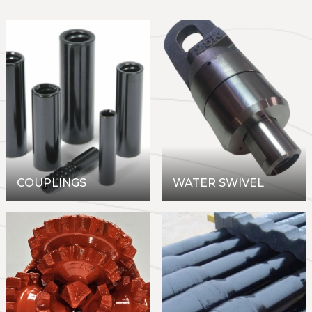
COUPLINGS
WATER SWIVEL