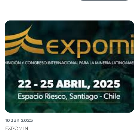
10 Jun 2025
EXPOMIN