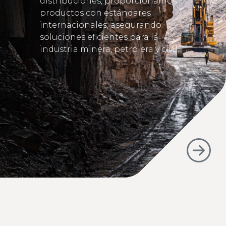
distribuciones, proporcionamos
productos con estándares
internacionales, asegurando
soluciones eficientes para la
industria minera, petrolera y civil.