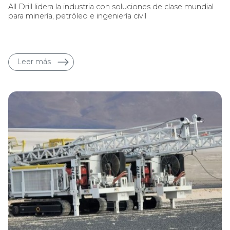
All Drill lidera la industria con soluciones de clase mundial
para minería, petróleo e ingeniería civil
Leer más