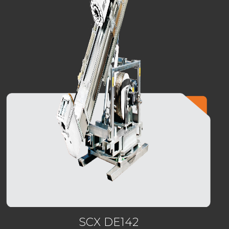
SCX DE142