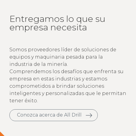
Entregamos lo que su
empresa necesita
Somos proveedores líder de soluciones de
equipos y maquinaria pesada para la
industria de la minería.
Comprendemos los desafíos que enfrenta su
empresa en estas industrias y estamos
comprometidos a brindar soluciones
inteligentes y personalizadas que le permitan
tener éxito.
Conozca acerca de All Drill