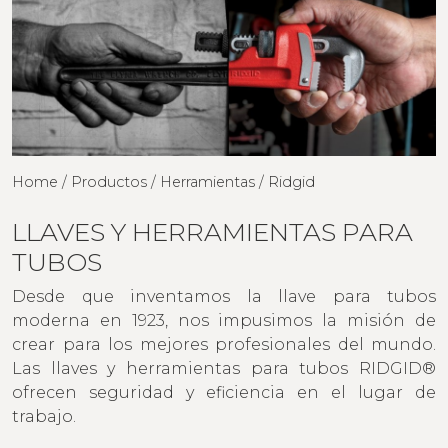
Home / Productos / Herramientas / Ridgid
LLAVES Y HERRAMIENTAS PARA
TUBOS
Desde que inventamos la llave para tubos
moderna en 1923, nos impusimos la misión de
crear para los mejores profesionales del mundo.
Las llaves y herramientas para tubos RIDGID®
ofrecen seguridad y eficiencia en el lugar de
trabajo.