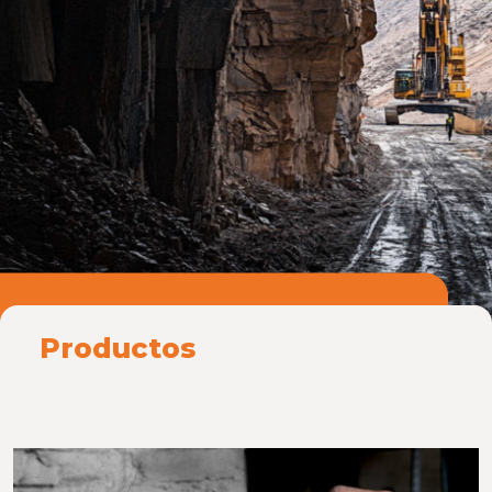
Productos