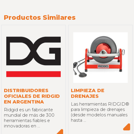
Productos Similares
DISTRIBUIDORES
LIMPIEZA DE
OFICIALES DE RIDGID
DRENAJES
EN ARGENTINA
Las herramientas RIDGID®
para limpieza de drenajes
Ridgid es un fabricante
(desde modelos manuales
mundial de más de 300
hasta ...
herramientas fiables e
innovadoras en ...