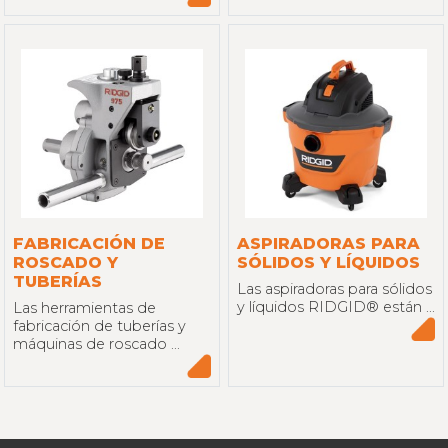
FABRICACIÓN DE
ASPIRADORAS PARA
ROSCADO Y
SÓLIDOS Y LÍQUIDOS
TUBERÍAS
Las aspiradoras para sólidos
y líquidos RIDGID® están ...
Las herramientas de
fabricación de tuberías y
máquinas de roscado ...