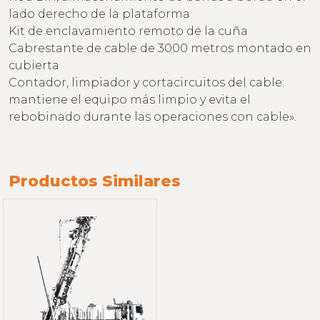
lado derecho de la plataforma
Kit de enclavamiento remoto de la cuña
Cabrestante de cable de 3000 metros montado en
cubierta
Contador, limpiador y cortacircuitos del cable:
mantiene el equipo más limpio y evita el
rebobinado durante las operaciones con cable».
Productos Similares