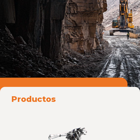
Productos