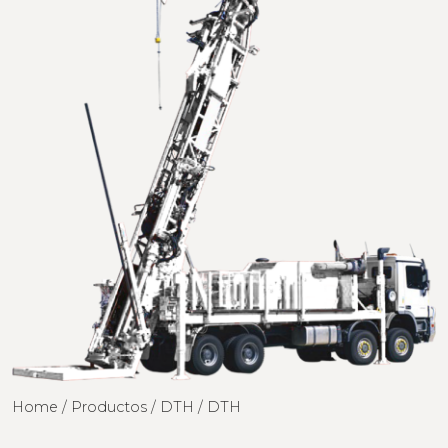
Home / Productos / DTH / DTH