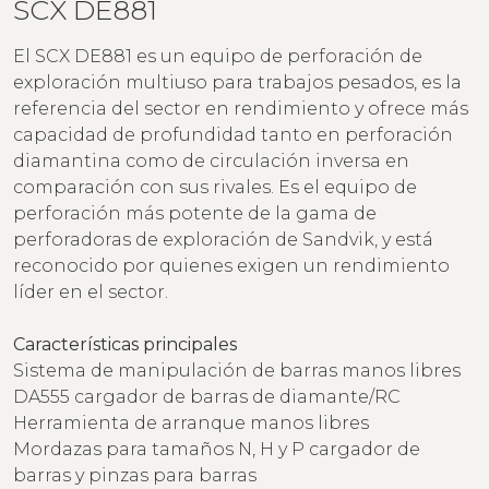
SCX DE881
El SCX DE881 es un equipo de perforación de
exploración multiuso para trabajos pesados, es la
referencia del sector en rendimiento y ofrece más
capacidad de profundidad tanto en perforación
diamantina como de circulación inversa en
comparación con sus rivales. Es el equipo de
perforación más potente de la gama de
perforadoras de exploración de Sandvik, y está
reconocido por quienes exigen un rendimiento
líder en el sector.
Características principales
Sistema de manipulación de barras manos libres
DA555 cargador de barras de diamante/RC
Herramienta de arranque manos libres
Mordazas para tamaños N, H y P cargador de
barras y pinzas para barras