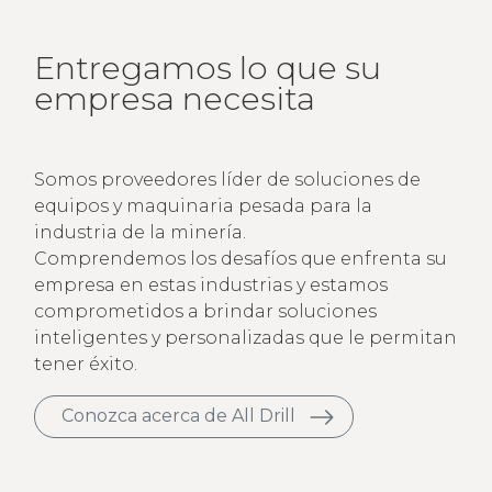
Entregamos lo que su
empresa necesita
Somos proveedores líder de soluciones de
equipos y maquinaria pesada para la
industria de la minería.
Comprendemos los desafíos que enfrenta su
empresa en estas industrias y estamos
comprometidos a brindar soluciones
inteligentes y personalizadas que le permitan
tener éxito.
Conozca acerca de All Drill