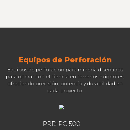
Equipos de Perforación
Equipos de perforación para minería diseñados
para operar con eficiencia en terrenos exigentes,
ofreciendo precisión, potencia y durabilidad en
cada proyecto.
PRD PC 500