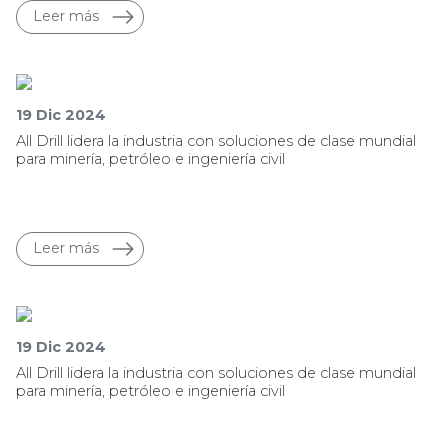
Leer más
19 Dic 2024
All Drill lidera la industria con soluciones de clase mundial
para minería, petróleo e ingeniería civil
Leer más
19 Dic 2024
All Drill lidera la industria con soluciones de clase mundial
para minería, petróleo e ingeniería civil