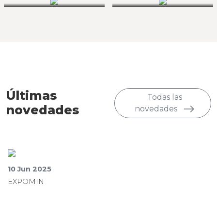
Últimas
Todas las
novedades
novedades
10 Jun 2025
EXPOMIN