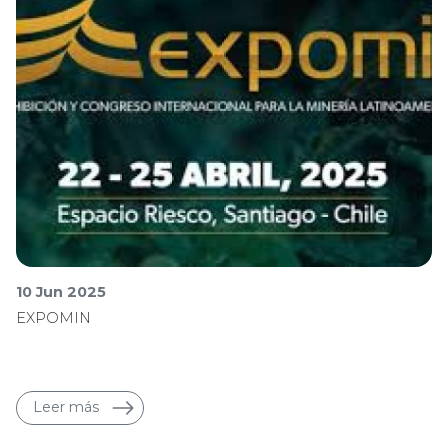
10 Jun 2025
EXPOMIN
Leer más