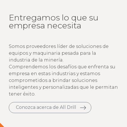
Entregamos lo que su
empresa necesita
Somos proveedores líder de soluciones de
equipos y maquinaria pesada para la
industria de la minería.
Comprendemos los desafíos que enfrenta su
empresa en estas industrias y estamos
comprometidos a brindar soluciones
inteligentes y personalizadas que le permitan
tener éxito.
Conozca acerca de All Drill