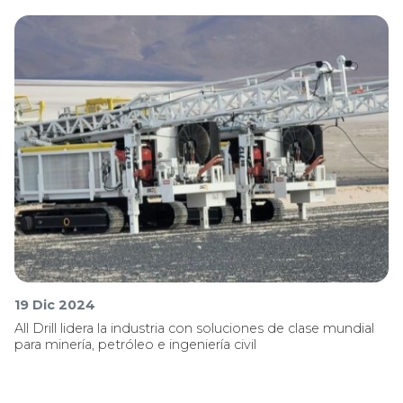
19 Dic 2024
All Drill lidera la industria con soluciones de clase mundial
para minería, petróleo e ingeniería civil