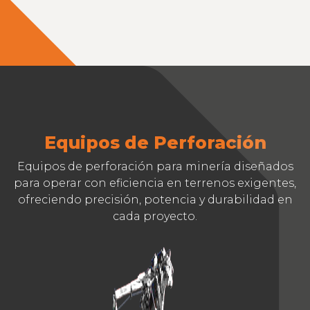
Equipos de Perforación
Equipos de perforación para minería diseñados
para operar con eficiencia en terrenos exigentes,
ofreciendo precisión, potencia y durabilidad en
cada proyecto.