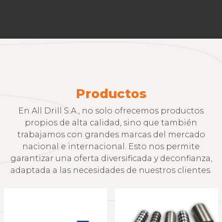
Productos
En All Drill S.A., no solo ofrecemos productos
propios de alta calidad, sino que también
trabajamos con grandes marcas del mercado
nacional e internacional. Esto nos permite
garantizar una oferta diversificada y deconfianza,
adaptada a las necesidades de nuestros clientes.