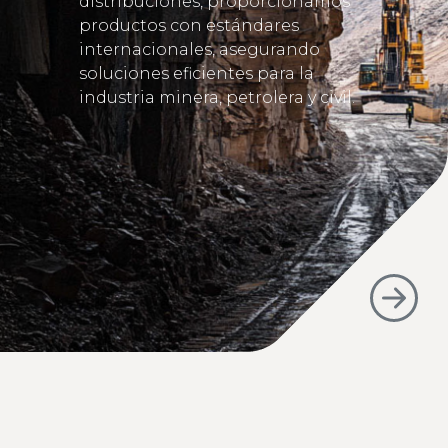
distribuciones, proporcionamos
productos con estándares
internacionales, asegurando
soluciones eficientes para la
industria minera, petrolera y civil.