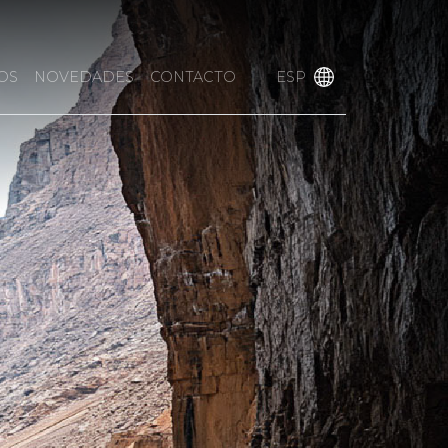
OS
NOVEDADES
CONTACTO
ESP