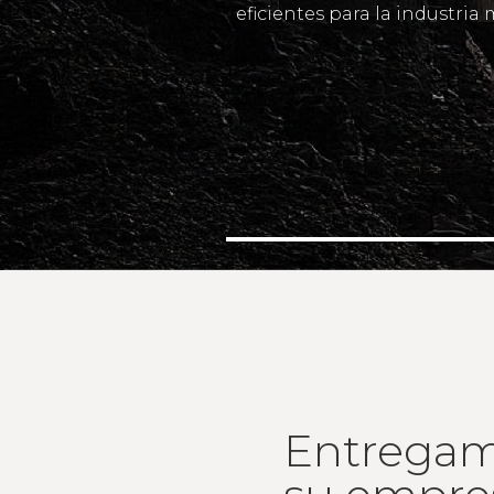
eficientes para la industria m
Entregam