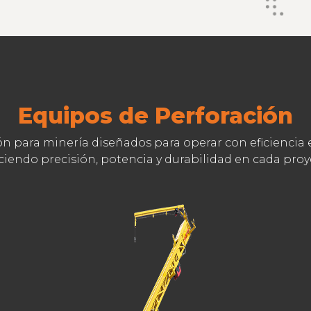
Equipos de Perforación
n para minería diseñados para operar con eficiencia 
ciendo precisión, potencia y durabilidad en cada proy