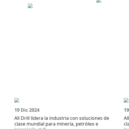
19 Dic 2024
19
All Drill lidera la industria con soluciones de
Al
clase mundial para minería, petróleo e
cl