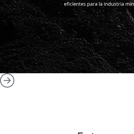
eficientes para la industria mine