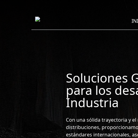
IN
Soluciones 
para los desa
Industria
Con una sólida trayectoria y el
distribuciones, proporcionam
estándares internacionales, a