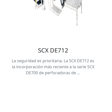
SCX DE712
La seguridad es prioritaria. La SCX DE712 es
la incorporación más reciente a la serie SCX
DE700 de perforadoras de ...