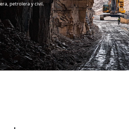
ra, petrolera y civil.