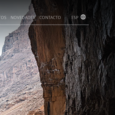
TOS
NOVEDADES
CONTACTO
ESP