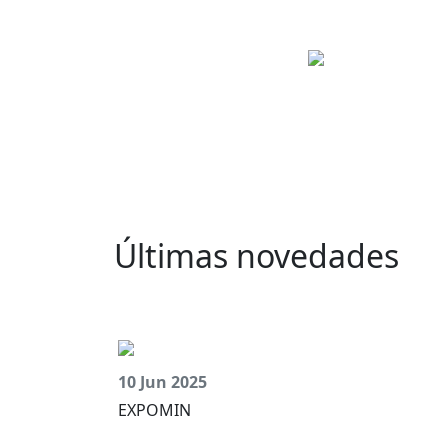
GROUND FORCE
Últimas novedades
10 Jun 2025
EXPOMIN