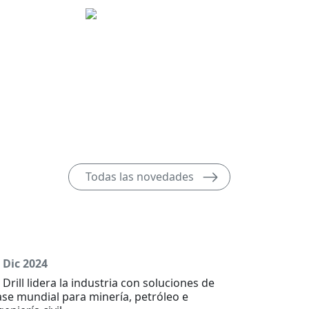
Todas las novedades
 Dic 2024
l Drill lidera la industria con soluciones de
ase mundial para minería, petróleo e